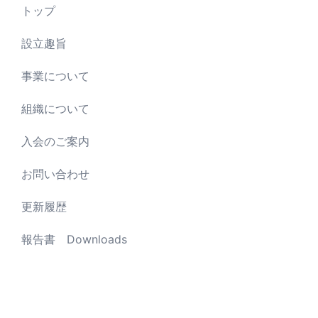
トップ
設立趣旨
事業について
組織について
入会のご案内
お問い合わせ
更新履歴
報告書 Downloads