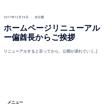
2017年12月19日
未分類
ホームページリニューアル
ー偏酋長からご挨拶
リニューアルすると言ってから、公開が遅れてい […]
メニュー